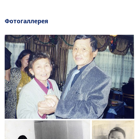
Фотогаллерея