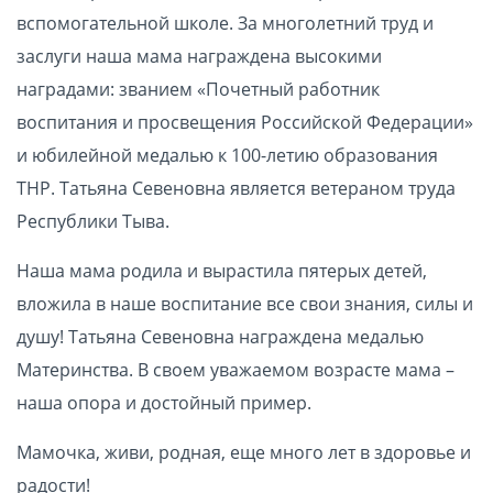
вспомогательной школе. За многолетний труд и
заслуги наша мама награждена высокими
наградами: званием «Почетный работник
воспитания и просвещения Российской Федерации»
и юбилейной медалью к 100-летию образования
ТНР. Татьяна Севеновна является ветераном труда
Республики Тыва.
Наша мама родила и вырастила пятерых детей,
вложила в наше воспитание все свои знания, силы и
душу! Татьяна Севеновна награждена медалью
Материнства. В своем уважаемом возрасте мама –
наша опора и достойный пример.
Мамочка, живи, родная, еще много лет в здоровье и
радости!