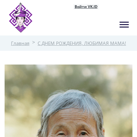
Войти VK.ID
Главная
С ДНЕМ РОЖДЕНИЯ, ЛЮБИМАЯ МАМА!