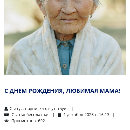
С ДНЕМ РОЖДЕНИЯ, ЛЮБИМАЯ МАМА!
Статус: подписка отсутствует
Статья бесплатная
1 декабря 2023 г. 16:13
Просмотров: 692