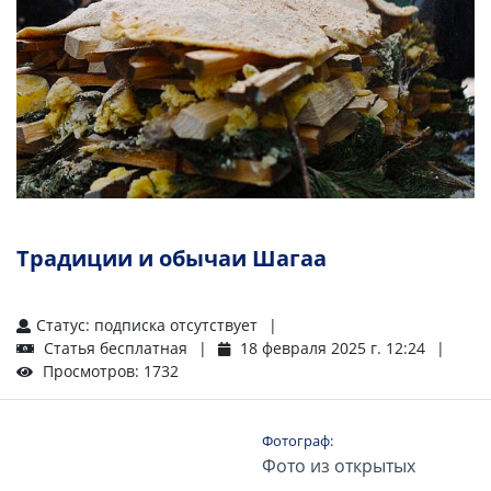
Традиции и обычаи Шагаа
Статус: подписка отсутствует
Статья бесплатная
18 февраля 2025 г. 12:24
Просмотров: 1732
Фотограф:
Фото из открытых