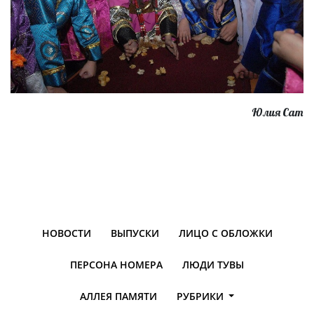
Юлия Сат
НОВОСТИ
ВЫПУСКИ
ЛИЦО С ОБЛОЖКИ
ПЕРСОНА НОМЕРА
ЛЮДИ ТУВЫ
АЛЛЕЯ ПАМЯТИ
РУБРИКИ