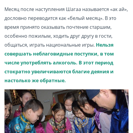
Месяц после наступления Шагаа называется «ак ай»,
дословно переводится как «белый месяц». В это
время принято оказывать почтение старшим,
особенно пожилым, ходить друг другу в гости,
общаться, играть национальные игры.
Нельзя
совершать неблаговидные поступки, в том
числе употреблять алкоголь. В этот период
стократно увеличиваются благие деяния и
настолько же обратные.