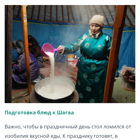
Подготовка блюд к Шагаа
Важно, чтобы в праздничный день стол ломился от
изобилия вкусной еды. К празднику готовят, в