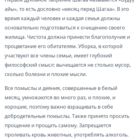
айы», то есть дословно «месяц перед Шагаа». В это
время каждый человек и каждая семья должны
основательно подготовиться к очищению своего
жилища. Чистота должна принести благополучие и
процветание его обитателям. Уборка, в которой
участвуют все члены семьи, имеет глубокий
философский смысл: вычищается не столько мусор,
сколько болезни и плохие мысли.
Все помыслы и деяния, совершенные в белый
месяц, умножаются во много раз, и плохие, и
хорошие, поэтому важно взращивать в себе
добродетельные помыслы. Также принято просить
прощение и прощать самому. Запрещается
проливать кровь животных, употреблять алкоголь.