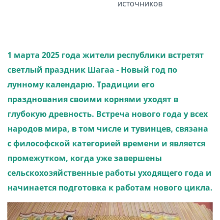
источников
1 марта 2025 года жители республики встретят
светлый праздник Шагаа - Новый год по
лунному календарю. Традиции его
празднования своими корнями уходят в
глубокую древность. Встреча нового года у всех
народов мира, в том числе и тувинцев, связана
с философской категорией времени и является
промежутком, когда уже завершены
сельскохозяйственные работы уходящего года и
начинается подготовка к работам нового цикла.