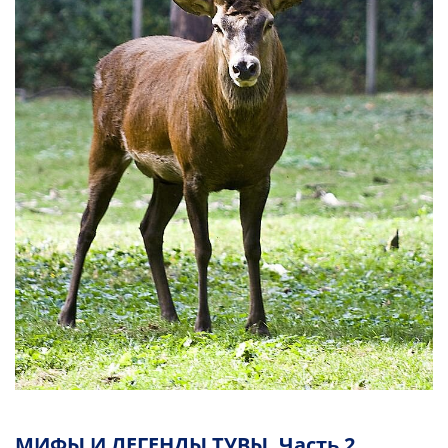
МИФЫ И ЛЕГЕНДЫ ТУВЫ. Часть 2