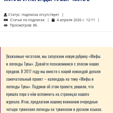
Статус: подписка отсутствует
Статья по подписке
4 апреля 2026 г. 12:11
Просмотров: 86
Уважаемые читатели, мы запускаем новую рубрику «Мифы
и легенды Тувы». Давайте познакомимся с эпосом наших
предков. В 2017 году мы вместе с нашей командой делали
замечательный проект – календарь на тему «Мифы и
легенды Тувы». Подумав об этом проекте, решили, что
пришла пора о нём вспомнить на страницах нашего
журнала. Итак, предлагаем вашему вниманию очередные
четыре тувинские легенды на тувинском и русском языках.