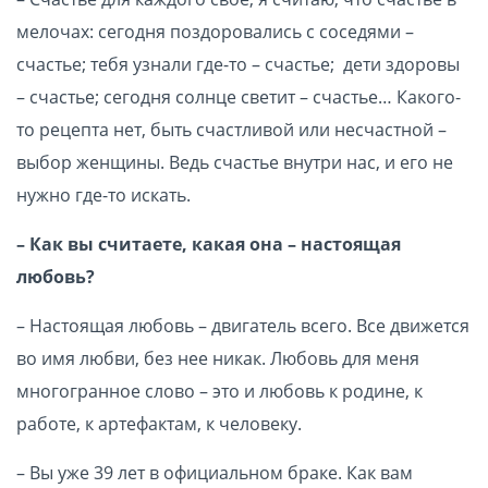
мелочах: сегодня поздоровались с соседями –
счастье; тебя узнали где-то – счастье; дети здоровы
– счастье; сегодня солнце светит – счастье… Какого-
то рецепта нет, быть счастливой или несчастной –
выбор женщины. Ведь счастье внутри нас, и его не
нужно где-то искать.
– Как вы считаете, какая она – настоящая
любовь?
– Настоящая любовь – двигатель всего. Все движется
во имя любви, без нее никак. Любовь для меня
многогранное слово – это и любовь к родине, к
работе, к артефактам, к человеку.
– Вы уже 39 лет в официальном браке. Как вам