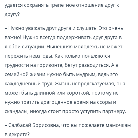
удается сохранять трепетное отношение друг к
другу?
– Нужно уважать друг друга и слушать. Это очень
важно! Нужно всегда поддерживать друг друга в
любой ситуации. Нынешняя молодежь не может
пережить невзгоды. Как только появляются
трудности на горизонте, бегут разводиться. А в
семейной жизни нужно быть мудрым, ведь это
каждодневный труд. Жизнь непредсказуемая, она
может быть длинной или короткой, поэтому не
нужно тратить драгоценное время на ссоры и
скандалы, иногда стоит просто уступить партнеру.
– Салбакай Борисовна, что вы пожелаете мамочкам
в декрете?