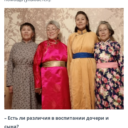
– Есть ли различия в воспитании дочери и
сына?