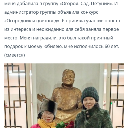
меня добавила в группу «Огород. Сад. Петунии». И
администратор группы объявила конкурс
«Огородник и цветовод». Я приняла участие просто
из интереса и неожиданно для себя заняла первое
место. Меня наградили, это был такой приятный
подарок к моему юбилею, мне исполнилось 60 лет.
(смеется)