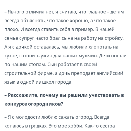
– Явного отличия нет, я считаю, что главное – детям
всегда объяснять, что такое хорошо, а что такое
плохо. И всегда ставить себя в пример. В нашей
семье супруг часто брал сына на работу на стройку.
А я с дочкой оставалась, мы любили хлопотать на
кухне, готовить ужин для наших мужчин. Дети пошли
по нашим стопам. Сын работает в своей
строительной фирме, а дочь преподает английский
язык в одной из школ города.
– Расскажите, почему вы решили участвовать в
конкурсе огородников?
– Я с молодости люблю сажать огород. Всегда
копаюсь в грядках. Это мое хобби. Как-то сестра