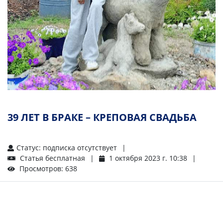
39 ЛЕТ В БРАКЕ – КРЕПОВАЯ СВАДЬБА
Статус: подписка отсутствует
Статья бесплатная
1 октября 2023 г. 10:38
Просмотров: 638