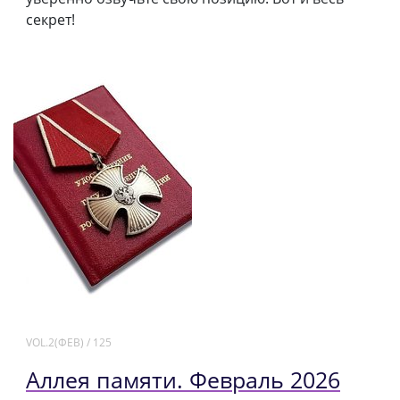
секрет!
VOL.2(ФЕВ) / 125
Аллея памяти. Февраль 2026