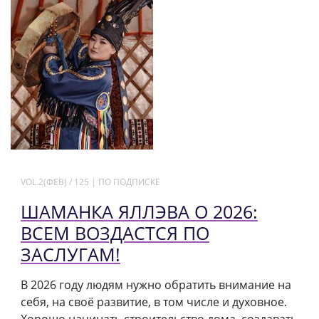
VOL.2(ФЕВ) / 125 | ПО ПОДПИСКЕ
ШАМАНКА ЯЛЛЭВА О 2026:
ВСЕМ ВОЗДАСТСЯ ПО
ЗАСЛУГАМ!
В 2026 году людям нужно обратить внимание на
себя, на своё развитие, в том числе и духовное.