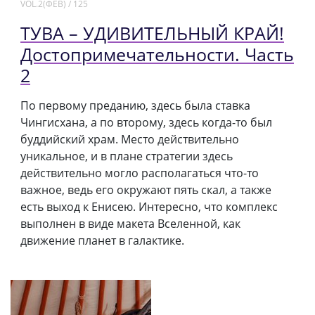
VOL.2(ФЕВ) / 125
ТУВА – УДИВИТЕЛЬНЫЙ КРАЙ!
Достопримечательности. Часть
2
По первому преданию, здесь была ставка
Чингисхана, а по второму, здесь когда-то был
буддийский храм. Место действительно
уникальное, и в плане стратегии здесь
действительно могло располагаться что-то
важное, ведь его окружают пять скал, а также
есть выход к Енисею. Интересно, что комплекс
выполнен в виде макета Вселенной, как
движение планет в галактике.