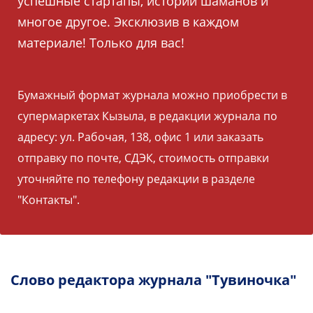
успешные стартапы, истории шаманов и
многое другое. Эксклюзив в каждом
материале! Только для вас!
Бумажный формат журнала можно приобрести в
супермаркетах Кызыла, в редакции журнала по
адресу: ул. Рабочая, 138, офис 1 или заказать
отправку по почте, СДЭК, стоимость отправки
уточняйте по телефону редакции в разделе
"Контакты".
Слово редактора журнала "Тувиночка"