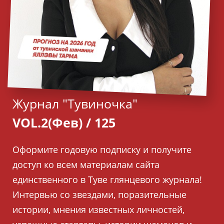
Журнал "Тувиночка"
VOL.2(Фев) / 125
Оформите годовую подписку и получите
доступ ко всем материалам сайта
единственного в Туве глянцевого журнала!
Интервью со звездами, поразительные
истории, мнения известных личностей,