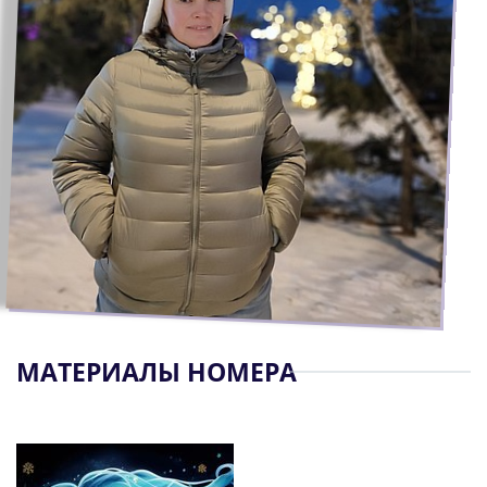
МАТЕРИАЛЫ НОМЕРА