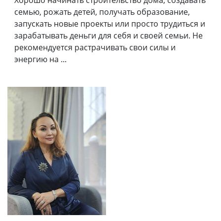
Хорошо начинать строительство дома, создавать
семью, рожать детей, получать образование,
запускать новые проекты или просто трудиться и
зарабатывать деньги для себя и своей семьи. Не
рекомендуется растрачивать свои силы и
энергию на ...