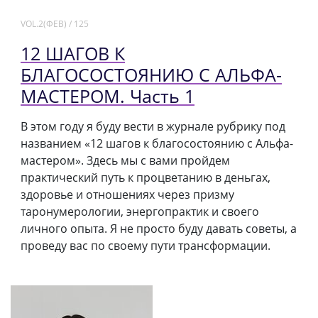
VOL.2(ФЕВ) / 125
12 ШАГОВ К
БЛАГОСОСТОЯНИЮ С АЛЬФА-
МАСТЕРОМ. Часть 1
В этом году я буду вести в журнале рубрику под
названием «12 шагов к благосостоянию с Альфа-
мастером». Здесь мы с вами пройдем
практический путь к процветанию в деньгах,
здоровье и отношениях через призму
таронумерологии, энергопрактик и своего
личного опыта. Я не просто буду давать советы, а
проведу вас по своему пути трансформации.