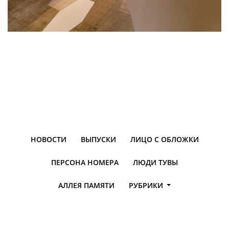
НОВОСТИ
ВЫПУСКИ
ЛИЦО С ОБЛОЖКИ
ПЕРСОНА НОМЕРА
ЛЮДИ ТУВЫ
АЛЛЕЯ ПАМЯТИ
РУБРИКИ