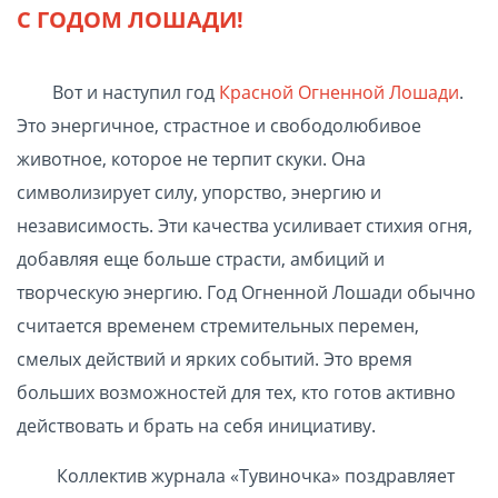
С ГОДОМ ЛОШАДИ!
Вот и наступил год
Красной Огненной Лошади
.
Это энергичное, страстное и свободолюбивое
животное, которое не терпит скуки. Она
символизирует силу, упорство, энергию и
независимость. Эти качества усиливает стихия огня,
добавляя еще больше страсти, амбиций и
творческую энергию. Год Огненной Лошади обычно
считается временем стремительных перемен,
смелых действий и ярких событий. Это время
больших возможностей для тех, кто готов активно
действовать и брать на себя инициативу.
Коллектив журнала «Тувиночка» поздравляет