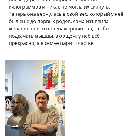
килограммов и никак не могла их скинуть.
Теперь она вернулась в свой вес, который у неё
был еще до первых родов, сама изъявила
желание пойти в тренажерный зал, чтобы
подкачать мышцы, в общем, у неё всё
прекрасно, а в семье царит счастье!