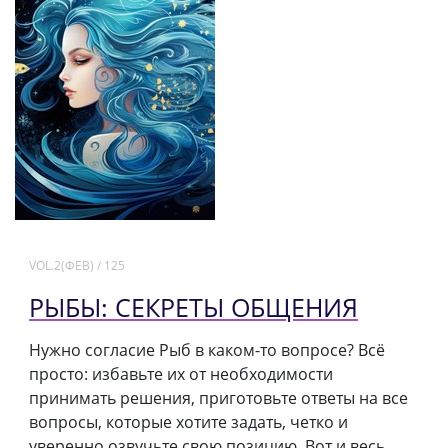
VOL.2(ФЕВ) / 125
РЫБЫ: СЕКРЕТЫ ОБЩЕНИЯ
Нужно согласие Рыб в каком-то вопросе? Всё
просто: избавьте их от необходимости
принимать решения, приготовьте ответы на все
вопросы, которые хотите задать, четко и
уверенно озвучьте свою позицию. Вот и весь