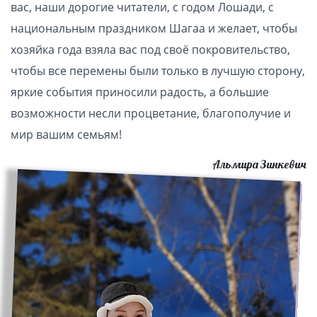
вас, наши дорогие читатели, с годом Лошади, с
национальным праздником Шагаа и желает, чтобы
хозяйка года взяла вас под своё покровительство,
чтобы все перемены были только в лучшую сторону,
яркие события приносили радость, а большие
возможности несли процветание, благополучие и
мир вашим семьям!
Альмира Зинкевич