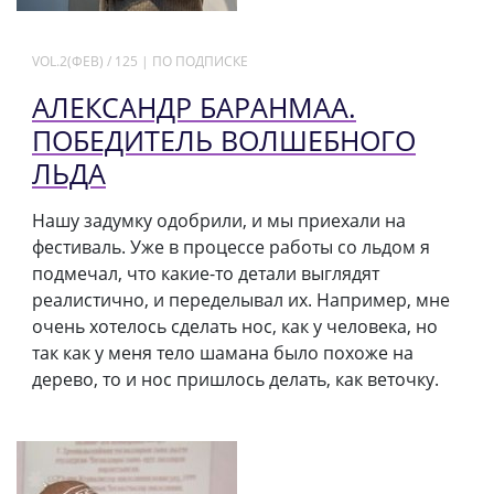
VOL.2(ФЕВ) / 125 | ПО ПОДПИСКЕ
АЛЕКСАНДР БАРАНМАА.
ПОБЕДИТЕЛЬ ВОЛШЕБНОГО
ЛЬДА
Нашу задумку одобрили, и мы приехали на
фестиваль. Уже в процессе работы со льдом я
подмечал, что какие-то детали выглядят
реалистично, и переделывал их. Например, мне
очень хотелось сделать нос, как у человека, но
так как у меня тело шамана было похоже на
дерево, то и нос пришлось делать, как веточку.